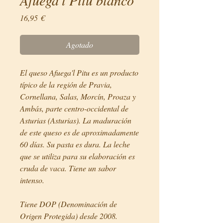
Precio
16,95 €
Agotado
El queso Afuega'l Pitu es un producto
típico de la región de Pravia,
Cornellana, Salas, Morcín, Proaza y
Ambás, parte centro-occidental de
Asturias (Asturias). La maduración
de este queso es de aproximadamente
60 días. Su pasta es dura. La leche
que se utiliza para su elaboración es
cruda de vaca. Tiene un sabor
intenso.
Tiene DOP (Denominación de
Origen Protegida) desde 2008.