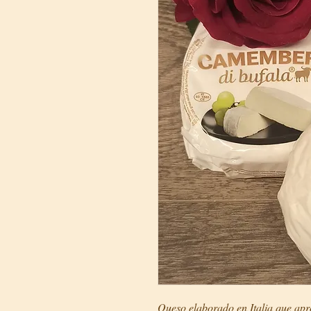
Queso elaborado en Italia que apr