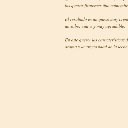
los quesos franceses tipo camember
El resultado es un queso muy crem
un sabor suave y muy agradable.
En este queso, las características
aroma y la cremosidad de la leche 