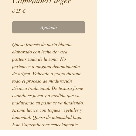
Precio
6,25 €
Agotado
Queso francés de pasta blanda
elaborado con leche de vaca
pasteurizada de la zona. No
pertenece a ninguna denominación
de origen .Volteado a mano durante
todo el proceso de maduración
,técnica tradicional. De textura firme
cuando es joven y a medida que va
madurando su pasta se va fundiendo.
Aroma lácico con toques vegetales y
humedad. Queso de intensidad baja.
Este Camembert es especialmente
indicado para personas que