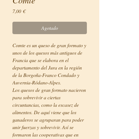
Precio
7,00 €
Agotado
Comte es un queso de gran formato y
unos de los quesos más antiguos de
Francia que se elabora en el
departamento del Jura en la región
de la Borgoña-Franco Condado y
Auvernia-Ródano-Alpes.
Los quesos de gran formato nacieron
para sobrevivir a ciertas
circuntancias, como la escasez de
alimentos. De aquí viene que los
ganaderos se agruparan para poder
unir fuerzas y sobrevivir. Así se
formaron las cooperativas que en