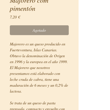
pimentón
Precio
7,20 €
Agotado
Majorero es un queso producido en
Fuerteventura, Islas Canarias.
Obtuvo la denominación de Origen
en 1996 y la europea en el año 1999.
El Majorero que nosotros
presentamos está elaborado con
leche cruda de cabra, tiene una
maduración de 6 meses y un 0,2% de
lactosa.
Se trata de un queso de pasta
prensada, compacto y envuelto con