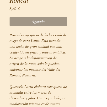
Precio
8,60 €
Agotado
Roncal es un queso de leche cruda de
oveja de raza Latxa. Esta raza da
una leche de gran calidad con alto
contenido en grasa y muy aromática.
Se acoge a la denominación de
origen de la zona, solo lo pueden
elaborar los pueblos del Valle del
Roncal, Navarra.
Quesería Larra elabora este queso de
montaña entre los meses de
diciembre y julio. Una vez salado, su
maduración mínima es de cuatro